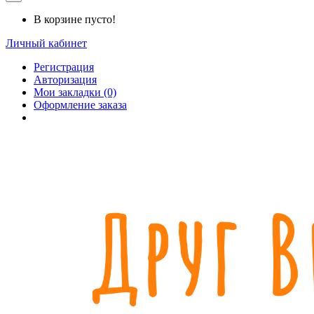
В корзине пусто!
Личный кабинет
Регистрация
Авторизация
Мои закладки (0)
Оформление заказа