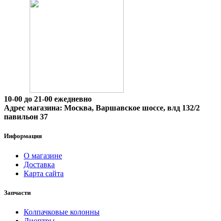
10-00 до 21-00 ежедневно
Адрес магазина: Москва, Варшавское шоссе, влд 132/2
павильон 37
Информация
О магазине
Доставка
Карта сайта
Запчасти
Колпачковые колонны
Диоптры