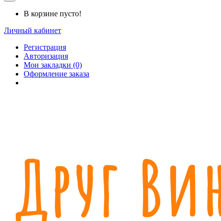
В корзине пусто!
Личный кабинет
Регистрация
Авторизация
Мои закладки (0)
Оформление заказа