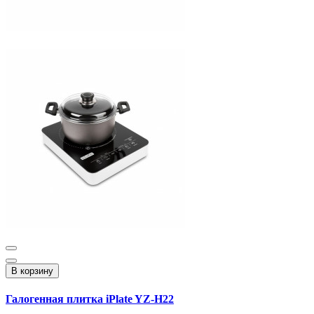
В корзину
Галогенная плитка iPlate YZ-H22