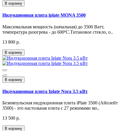
В корзину
Индукционная плита iplate MONA 3500
Максимальная мощность (начальная) до 3500 Ватт,
температура разогрева - до 600ºС.Титановое стекло, о..
13 800 р.
В корзину
В корзину
Индукционная плита Iplate Nora 3.5 кВт
Безимпульсная индукционная плита iPlate 3500 (Айплейт
3500) - это настольная плита с 27 режимами мо..
13 500 р.
В корзину