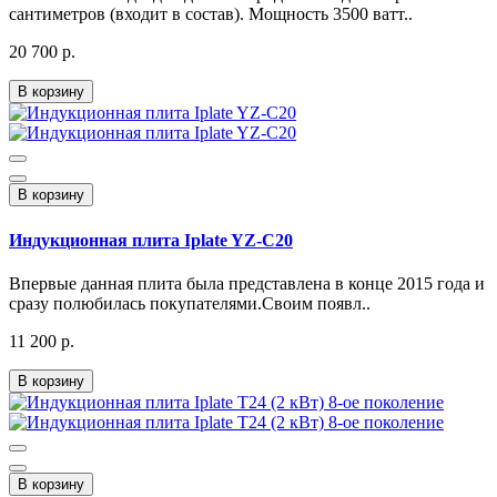
сантиметров (входит в состав). Мощность 3500 ватт..
20 700 р.
В корзину
В корзину
Индукционная плита Iplate YZ-C20
Впервые данная плита была представлена в конце 2015 года и
сразу полюбилась покупателями.Своим появл..
11 200 р.
В корзину
В корзину